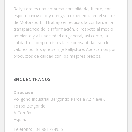
Rallystore es una empresa consolidada, fuerte, con
espíritu innovador y con gran experiencia en el sector
de Motorsport. El trabajo en equipo, la confianza, la
transparencia de la información, el respeto al medio
ambiente y a la sociedad en general, así como, la
calidad, el compromiso y la responsabilidad son los
valores por los que se rige Rallystore. Apostamos por
productos de calidad con los mejores precios.
ENCUÉNTRANOS
Dirección
Polígono Industrial Bergondo Parcela A2 Nave 6.
15165 Bergondo
A Coruña
España.
Teléfono: +34-981784955