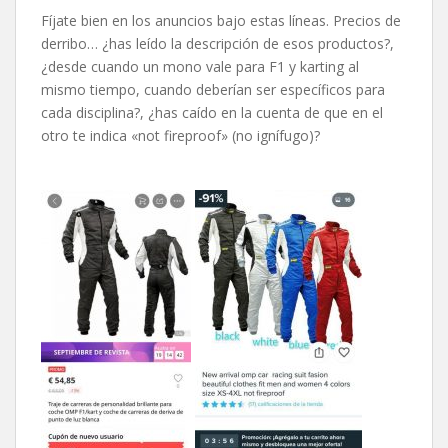
Fíjate bien en los anuncios bajo estas líneas. Precios de
derribo… ¿has leído la descripción de esos productos?,
¿desde cuando un mono vale para F1 y karting al
mismo tiempo, cuando deberían ser específicos para
cada disciplina?, ¿has caído en la cuenta de que en el
otro te indica «not fireproof» (no ignífugo)?