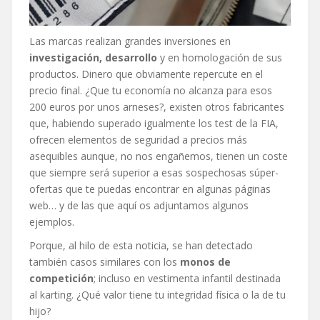
Las marcas realizan grandes inversiones en
investigación, desarrollo
y en homologación de sus
productos. Dinero que obviamente repercute en el
precio final. ¿Que tu economía no alcanza para esos
200 euros por unos arneses?, existen otros fabricantes
que, habiendo superado igualmente los test de la FIA,
ofrecen elementos de seguridad a precios más
asequibles aunque, no nos engañemos, tienen un coste
que siempre será superior a esas sospechosas súper-
ofertas que te puedas encontrar en algunas páginas
web… y de las que aquí os adjuntamos algunos
ejemplos.
Porque, al hilo de esta noticia, se han detectado
también casos similares con los
monos de
competición
; incluso en vestimenta infantil destinada
al karting. ¿Qué valor tiene tu integridad física o la de tu
hijo?