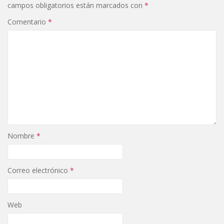
campos obligatorios están marcados con
*
Comentario
*
Nombre
*
Correo electrónico
*
Web