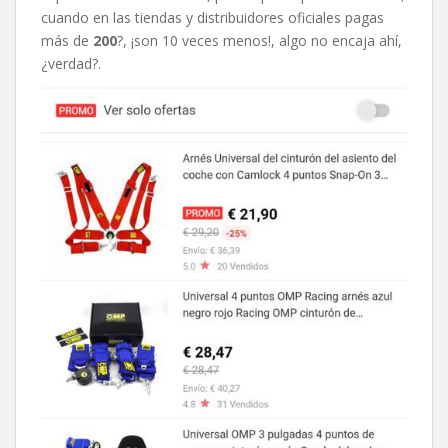
cuando en las tiendas y distribuidores oficiales pagas
más de
200
?, ¡son 10 veces menos!, algo no encaja ahí,
¿verdad?.