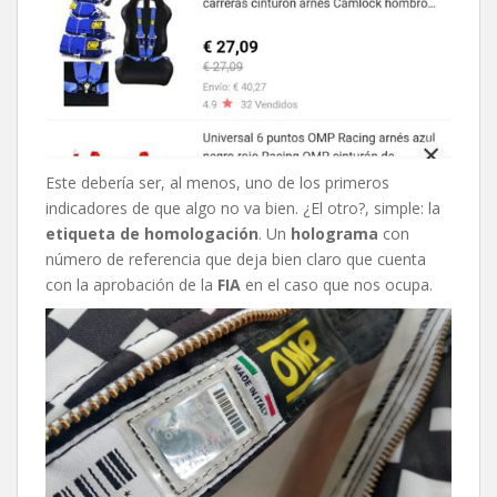
Este debería ser, al menos, uno de los primeros
indicadores de que algo no va bien. ¿El otro?, simple: la
etiqueta de homologación
. Un
holograma
con
número de referencia que deja bien claro que cuenta
con la aprobación de la
FIA
en el caso que nos ocupa.