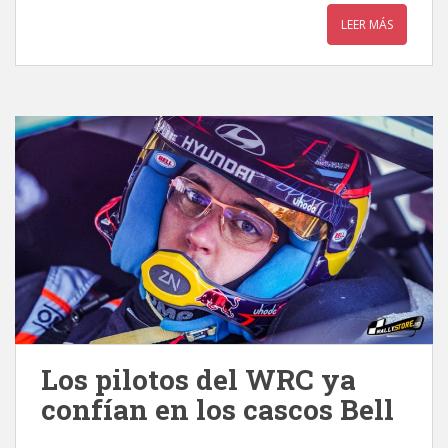
LEER MÁS
Los pilotos del WRC ya
confían en los cascos Bell