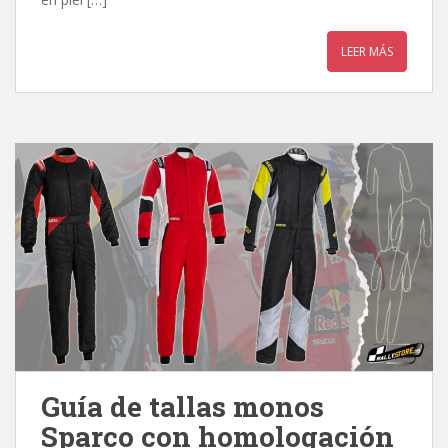
LEER MÁS
Guía de tallas monos
Sparco con homologación