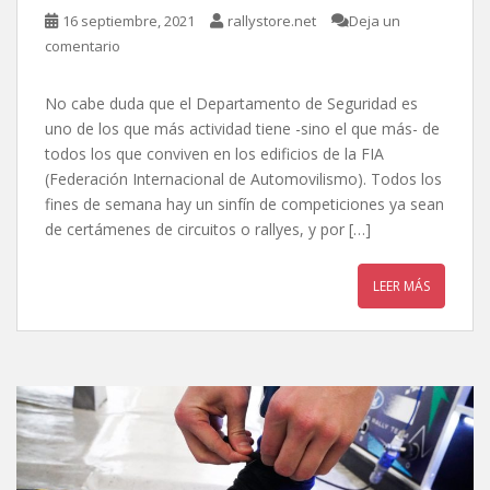
16 septiembre, 2021
rallystore.net
Deja un
comentario
No cabe duda que el Departamento de Seguridad es
uno de los que más actividad tiene -sino el que más- de
todos los que conviven en los edificios de la FIA
(Federación Internacional de Automovilismo). Todos los
fines de semana hay un sinfín de competiciones ya sean
de certámenes de circuitos o rallyes, y por […]
LEER MÁS