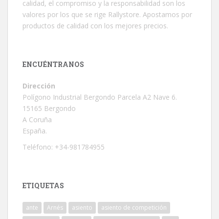
calidad, el compromiso y la responsabilidad son los
valores por los que se rige Rallystore. Apostamos por
productos de calidad con los mejores precios.
ENCUÉNTRANOS
Dirección
Polígono Industrial Bergondo Parcela A2 Nave 6.
15165 Bergondo
A Coruña
España.
Teléfono: +34-981784955
ETIQUETAS
ante
Arnés
asiento
asiento de competición