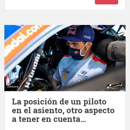
La posición de un piloto
en el asiento, otro aspecto
a tener en cuenta…