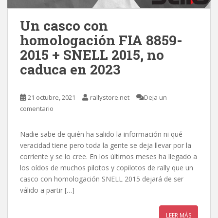
Un casco con
homologación FIA 8859-
2015 + SNELL 2015, no
caduca en 2023
21 octubre, 2021
rallystore.net
Deja un
comentario
Nadie sabe de quién ha salido la información ni qué
veracidad tiene pero toda la gente se deja llevar por la
corriente y se lo cree. En los últimos meses ha llegado a
los oídos de muchos pilotos y copilotos de rally que un
casco con homologación SNELL 2015 dejará de ser
válido a partir […]
LEER MÁS