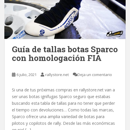
Guía de tallas botas Sparco
con homologación FIA
6 julio, 2021
rallystore.net
Deja un comentario
Si una de tus próximas compras en rallystore.net van a
ser unas botas ignífugas Sparco seguro que estabas
buscando esta tabla de tallas para no tener que perder
el tiempo con devoluciones… Como todas las marcas,
Sparco ofrece una amplia variedad de botas para
pilotos y copilotos de rally. Desde las más económicas
en piel […]