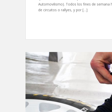
Automovilismo). Todos los fines de semana 
de circuitos o rallyes, y por […]