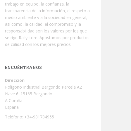
trabajo en equipo, la confianza, la
transparencia de la información, el respeto al
medio ambiente y a la sociedad en general,
así como, la calidad, el compromiso y la
responsabilidad son los valores por los que
se rige Rallystore. Apostamos por productos
de calidad con los mejores precios.
ENCUÉNTRANOS
Dirección
Polígono Industrial Bergondo Parcela A2
Nave 6. 15165 Bergondo
A Coruña
España.
Teléfono: +34-981784955