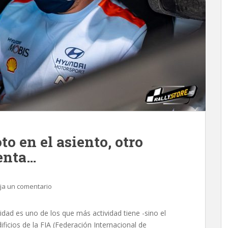
to en el asiento, otro
uenta…
ja un comentario
ad es uno de los que más actividad tiene -sino el
ficios de la FIA (Federación Internacional de