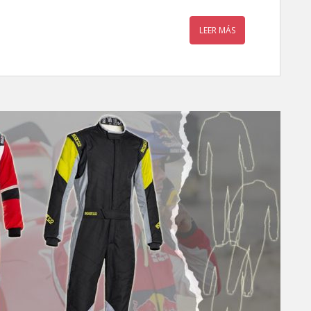
LEER MÁS