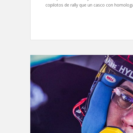
copilotos de rally que un casco con homologa