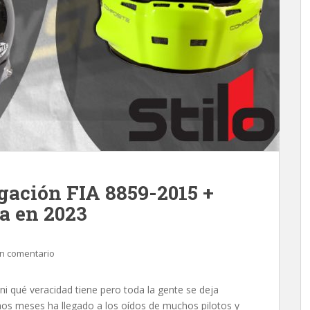
ación FIA 8859-2015 +
a en 2023
n comentario
ni qué veracidad tiene pero toda la gente se deja
ltimos meses ha llegado a los oídos de muchos pilotos y