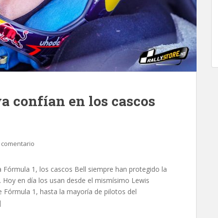
a confían en los cascos
 comentario
ia Fórmula 1, los cascos Bell siempre han protegido la
. Hoy en día los usan desde el mismísimo Lewis
Fórmula 1, hasta la mayoría de pilotos del
]