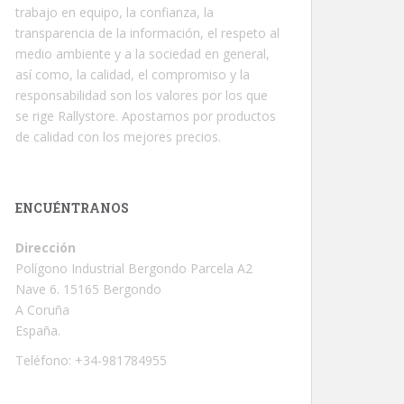
trabajo en equipo, la confianza, la
transparencia de la información, el respeto al
medio ambiente y a la sociedad en general,
así como, la calidad, el compromiso y la
responsabilidad son los valores por los que
se rige Rallystore. Apostamos por productos
de calidad con los mejores precios.
ENCUÉNTRANOS
Dirección
Polígono Industrial Bergondo Parcela A2
Nave 6. 15165 Bergondo
A Coruña
España.
Teléfono: +34-981784955