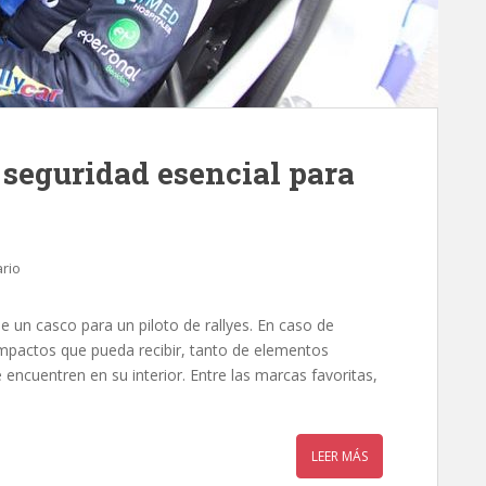
 seguridad esencial para
rio
de un casco para un piloto de rallyes. En caso de
 impactos que pueda recibir, tanto de elementos
ncuentren en su interior. Entre las marcas favoritas,
LEER MÁS