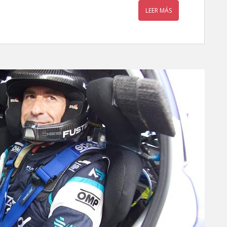
LEER MÁS