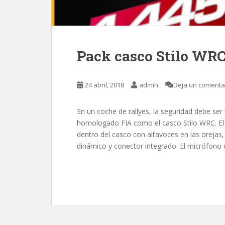
Pack casco Stilo WRC
24 abril, 2018
admin
Deja un comenta
En un coche de rallyes, la seguridad debe ser
homologado FIA como el casco Stilo WRC. El 
dentro del casco con altavoces en las orejas,
dinámico y conector integrado. El micrófono 