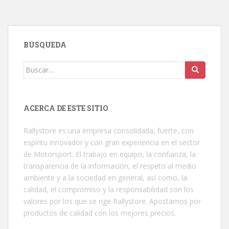
BÚSQUEDA
Buscar:
ACERCA DE ESTE SITIO
Rallystore es una empresa consolidada, fuerte, con
espíritu innovador y con gran experiencia en el sector
de Motorsport. El trabajo en equipo, la confianza, la
transparencia de la información, el respeto al medio
ambiente y a la sociedad en general, así como, la
calidad, el compromiso y la responsabilidad son los
valores por los que se rige Rallystore. Apostamos por
productos de calidad con los mejores precios.