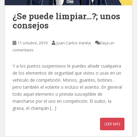
¿Se puede limpiar…?; unos
consejos
11 octubre, 2019
Juan Carlos Varela
Deja un
comentario
Y a los puntos suspensivos le puedes añadir cualquiera
de los elementos de seguridad que vistes o usas en un
vehículo de competición. Monos, guantes, botines…
pero también el volante o incluso el asiento. En general
todo aquel elemento o prenda susceptible de
mancharse por el uso en competición. El sudor, la
grasa, el champán […]
LEER MÁS