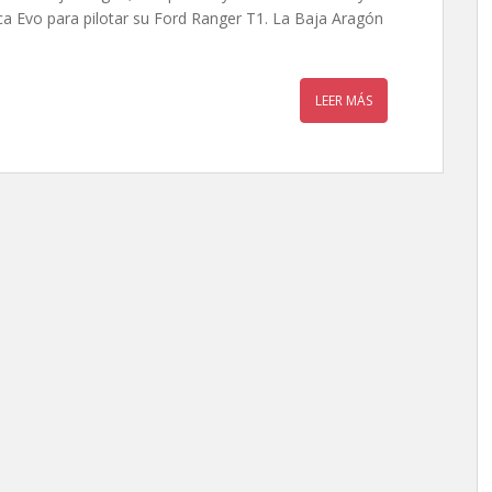
 Evo para pilotar su Ford Ranger T1. La Baja Aragón
LEER MÁS