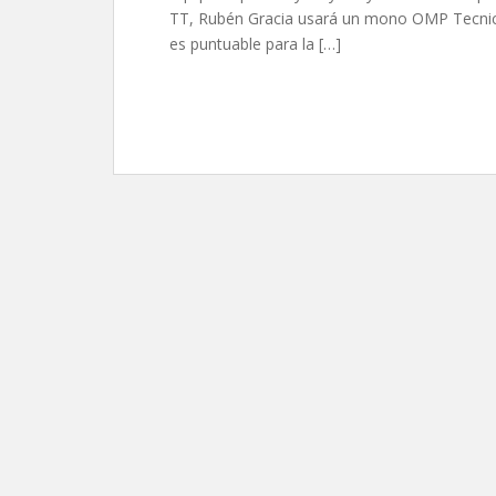
TT, Rubén Gracia usará un mono OMP Tecnica
es puntuable para la […]