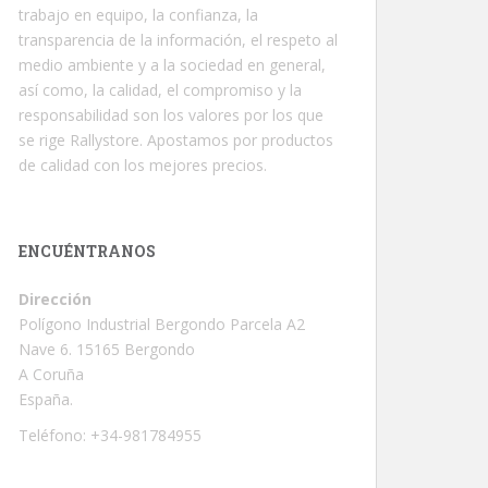
trabajo en equipo, la confianza, la
transparencia de la información, el respeto al
medio ambiente y a la sociedad en general,
así como, la calidad, el compromiso y la
responsabilidad son los valores por los que
se rige Rallystore. Apostamos por productos
de calidad con los mejores precios.
ENCUÉNTRANOS
Dirección
Polígono Industrial Bergondo Parcela A2
Nave 6. 15165 Bergondo
A Coruña
España.
Teléfono: +34-981784955