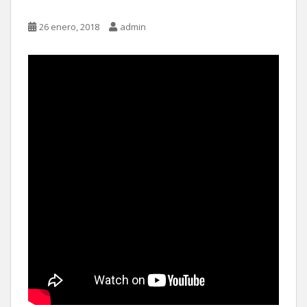
26 enero, 2018
admin