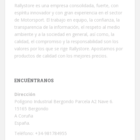
Rallystore es una empresa consolidada, fuerte, con
espíritu innovador y con gran experiencia en el sector
de Motorsport. El trabajo en equipo, la confianza, la
transparencia de la información, el respeto al medio
ambiente y a la sociedad en general, así como, la
calidad, el compromiso y la responsabilidad son los
valores por los que se rige Rallystore. Apostamos por
productos de calidad con los mejores precios.
ENCUÉNTRANOS
Dirección
Polígono Industrial Bergondo Parcela A2 Nave 6.
15165 Bergondo
A Coruña
España.
Teléfono: +34-981784955