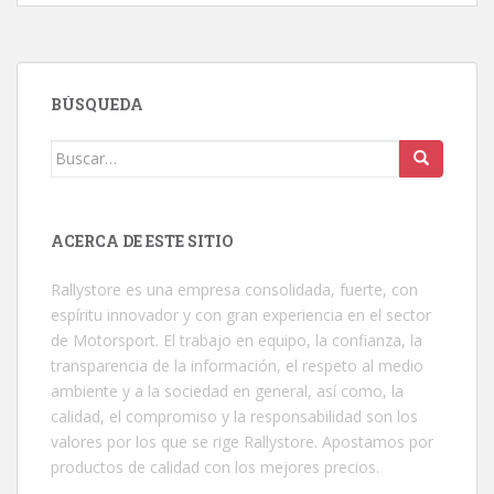
BÚSQUEDA
Buscar:
ACERCA DE ESTE SITIO
Rallystore es una empresa consolidada, fuerte, con
espíritu innovador y con gran experiencia en el sector
de Motorsport. El trabajo en equipo, la confianza, la
transparencia de la información, el respeto al medio
ambiente y a la sociedad en general, así como, la
calidad, el compromiso y la responsabilidad son los
valores por los que se rige Rallystore. Apostamos por
productos de calidad con los mejores precios.