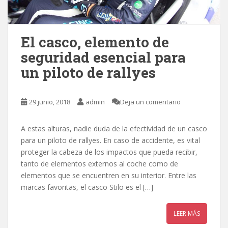
El casco, elemento de
seguridad esencial para
un piloto de rallyes
29 junio, 2018
admin
Deja un comentario
A estas alturas, nadie duda de la efectividad de un casco
para un piloto de rallyes. En caso de accidente, es vital
proteger la cabeza de los impactos que pueda recibir,
tanto de elementos externos al coche como de
elementos que se encuentren en su interior. Entre las
marcas favoritas, el casco Stilo es el […]
LEER MÁS