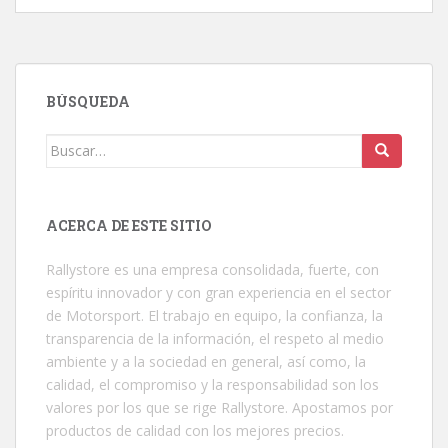
BÚSQUEDA
Buscar:
ACERCA DE ESTE SITIO
Rallystore es una empresa consolidada, fuerte, con
espíritu innovador y con gran experiencia en el sector
de Motorsport. El trabajo en equipo, la confianza, la
transparencia de la información, el respeto al medio
ambiente y a la sociedad en general, así como, la
calidad, el compromiso y la responsabilidad son los
valores por los que se rige Rallystore. Apostamos por
productos de calidad con los mejores precios.