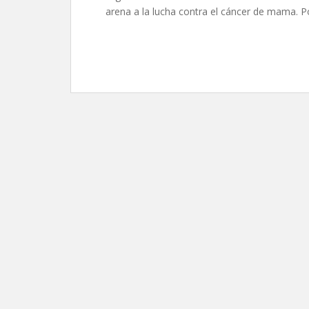
arena a la lucha contra el cáncer de mama. Por