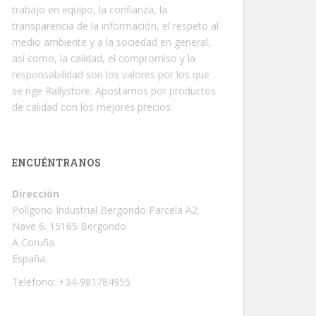
trabajo en equipo, la confianza, la
transparencia de la información, el respeto al
medio ambiente y a la sociedad en general,
así como, la calidad, el compromiso y la
responsabilidad son los valores por los que
se rige Rallystore. Apostamos por productos
de calidad con los mejores precios.
ENCUÉNTRANOS
Dirección
Polígono Industrial Bergondo Parcela A2
Nave 6. 15165 Bergondo
A Coruña
España.
Teléfono: +34-981784955